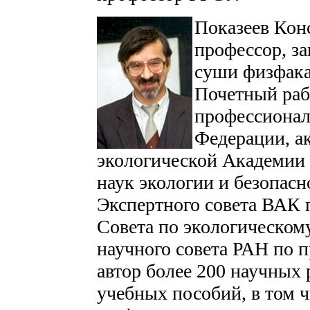
Показеев Конс
профессор, за
суши физфака
Почетный раб
профессионал
Федерации, а
экологической Академии
наук экологии и безопасн
Экспертного совета ВАК 
Совета по экологическом
научного совета РАН по 
автор более 200 научных 
учебных пособий, в том 