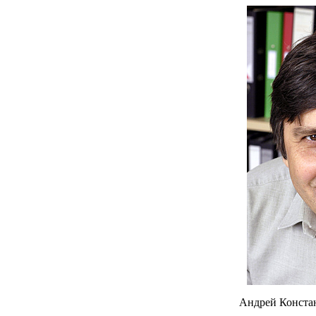
Андрей Констан