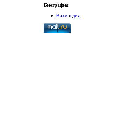
Биография
Википедия