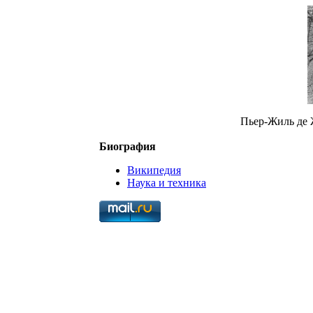
Пьер-Жиль де Ж
Биография
Википедия
Наука и техника