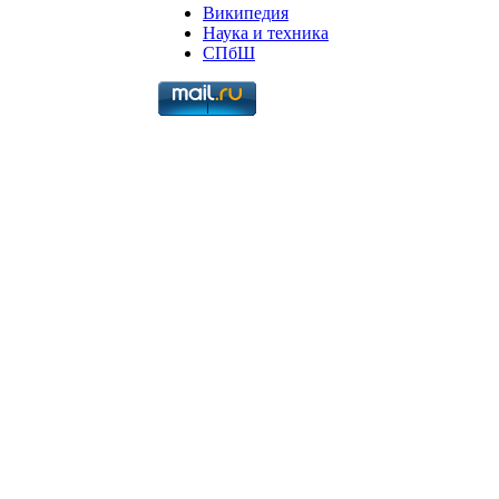
Википедия
Наука и техника
СПбШ