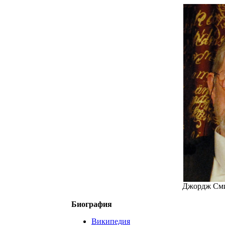
Джордж Смит
Биография
Википедия