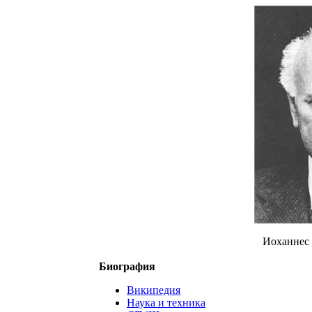
Иоханнес 
Биография
Википедия
Наука и техника