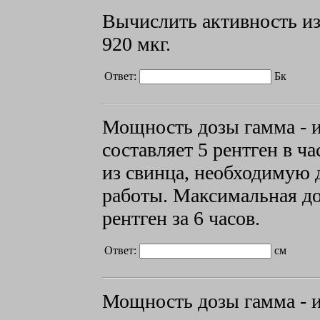
Вычислить активность и
920 мкг.
Ответ:
Бк
Мощность дозы гамма - и
составляет 5 рентген в 
из
свинца, необходимую 
работы. Максимальная до
рентген за 6 часов.
Ответ:
см
Мощность дозы гамма - 