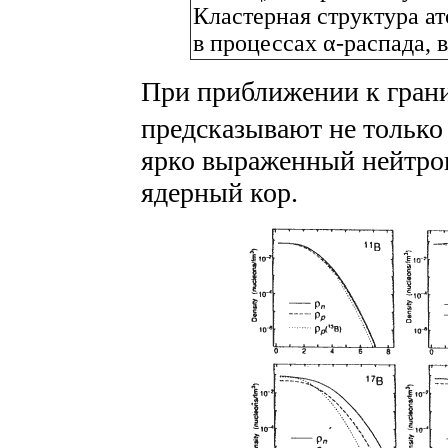
Кластерная структура а
в процессах α-распада, 
При приближении к гран
предсказывают не только
ярко выраженный нейтр
ядерный кор.