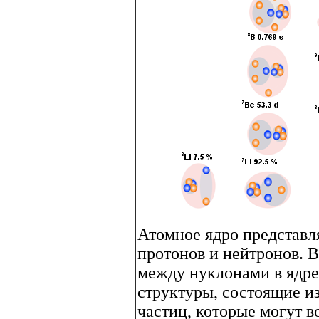
Атомное ядро представл
протонов и нейтронов. В
между нуклонами в ядре
структуры, состоящие из
частиц, которые могут в