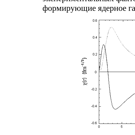
формирующие ядерное гал