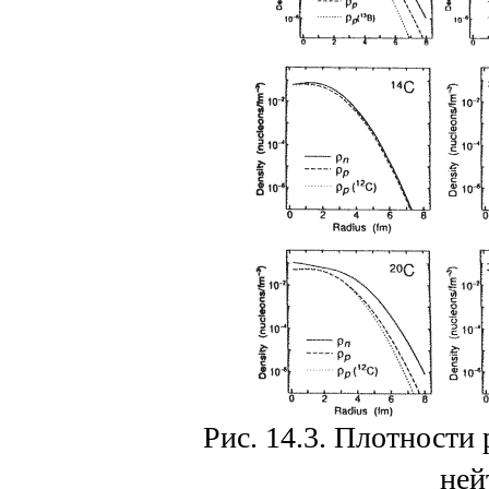
Рис. 14.3. Плотности
ней